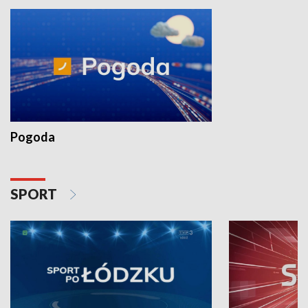
Pogoda
SPORT