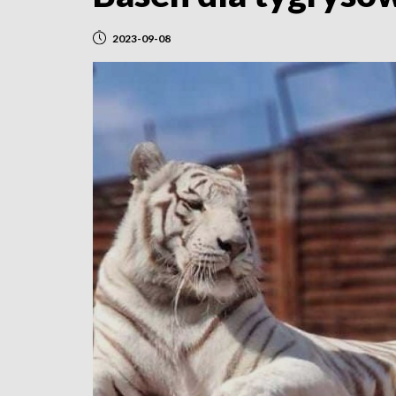
2023-09-08