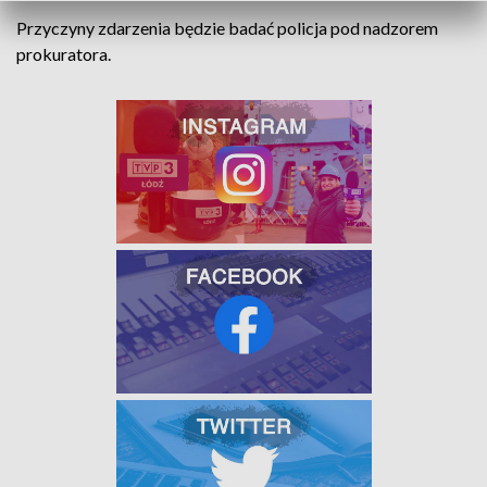
Przyczyny zdarzenia będzie badać policja pod nadzorem
prokuratora.