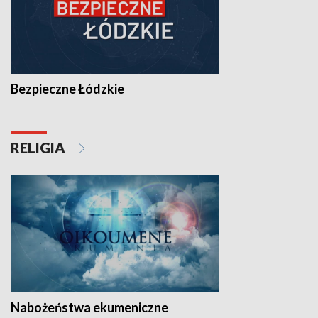
Bezpieczne Łódzkie
RELIGIA
Nabożeństwa ekumeniczne