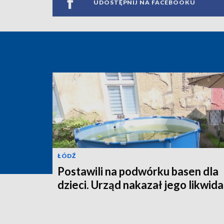
UDOSTĘPNIJ NA FACEBOOKU
ŁÓDŹ
Postawili na podwórku basen dla
dzieci. Urząd nakazał jego likwida