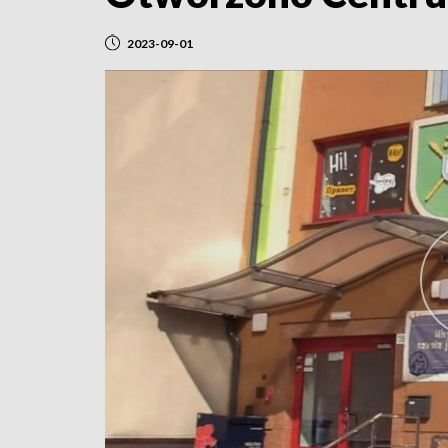
2023-09-01