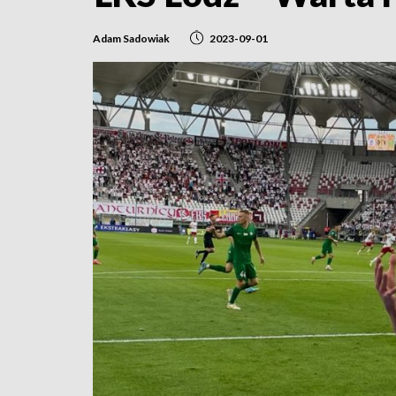
Adam Sadowiak
2023-09-01