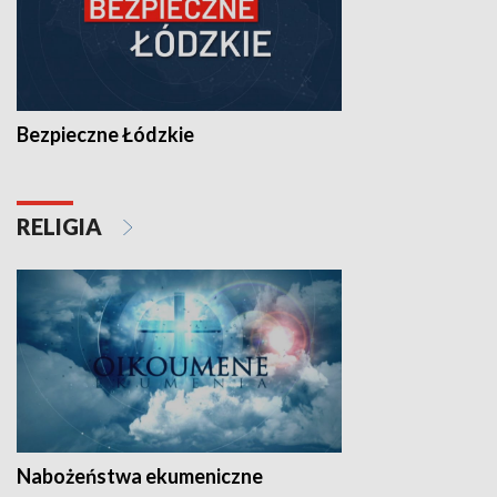
Bezpieczne Łódzkie
RELIGIA
Nabożeństwa ekumeniczne