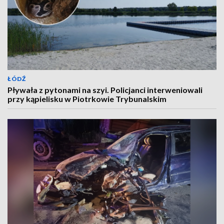
ŁÓDŹ
Pływała z pytonami na szyi. Policjanci interweniowali
przy kąpielisku w Piotrkowie Trybunalskim