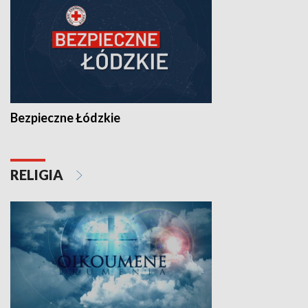
Bezpieczne Łódzkie
RELIGIA