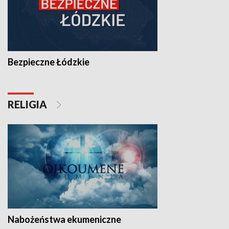
Bezpieczne Łódzkie
RELIGIA
Nabożeństwa ekumeniczne