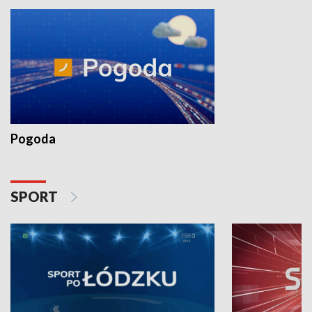
Pogoda
SPORT