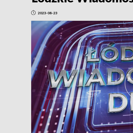
2023-08-23