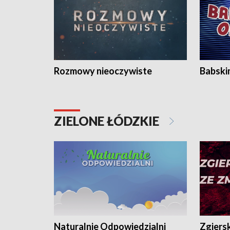
Rozmowy nieoczywiste
Babski
ZIELONE ŁÓDZKIE
Naturalnie Odpowiedzialni
Zgiers