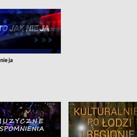
nie ja