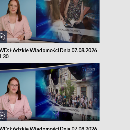
WD: Łódzkie Wiadomości Dnia 07.08.2026
1:30
WD: Łódzkie Wiadomości Dnia 07.08.2026