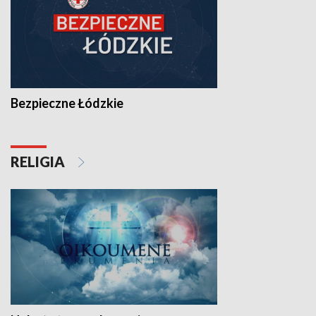
Bezpieczne Łódzkie
RELIGIA