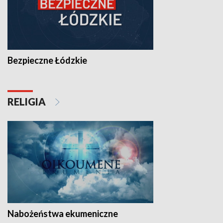
Bezpieczne Łódzkie
RELIGIA
Nabożeństwa ekumeniczne