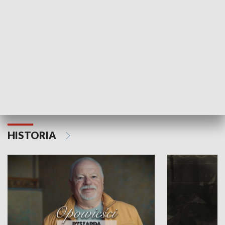
Strefa biznesu
HISTORIA