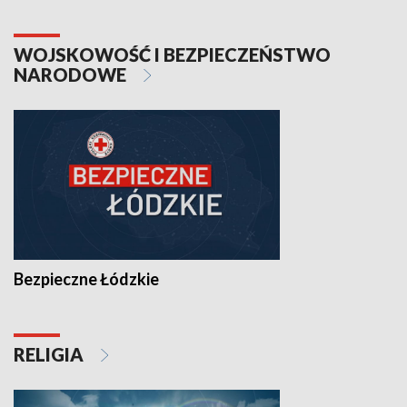
WOJSKOWOŚĆ I BEZPIECZEŃSTWO
NARODOWE
Bezpieczne Łódzkie
RELIGIA