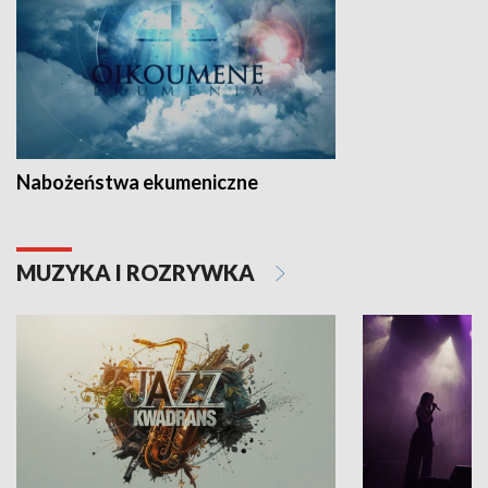
Nabożeństwa ekumeniczne
MUZYKA I ROZRYWKA