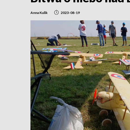
Anna Kulik
2023-08-19