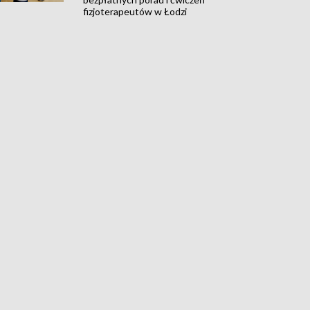
fizjoterapeutów w Łodzi