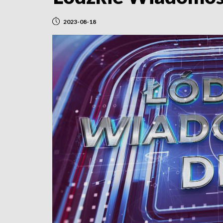
2023-08-18