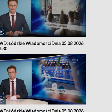
WD: Łódzkie Wiadomości Dnia 05.08.2026
1:30
WD: Łódzkie Wiadomości Dnia 05.08.2026