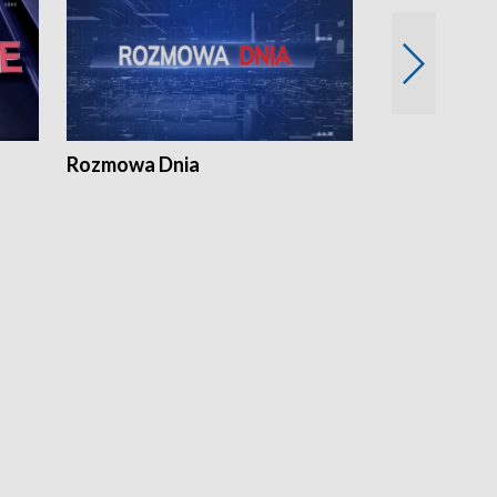
Rozmowa Dnia
Samorządni