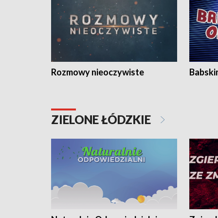
Rozmowy nieoczywiste
Babski
ZIELONE ŁÓDZKIE