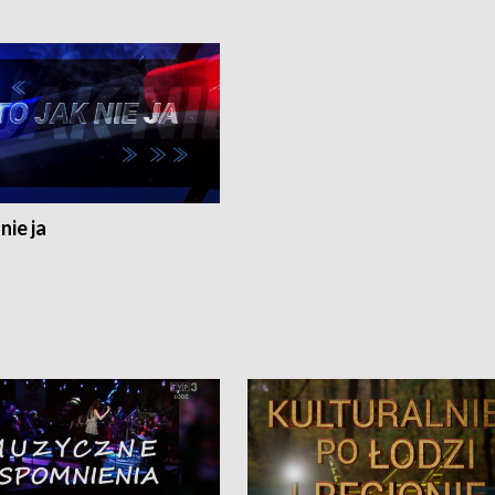
nie ja