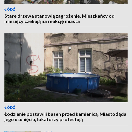
ŁÓDŹ
Stare drzewa stanowią zagrożenie. Mieszkańcy od
miesięcy czekają na reakcję miasta
ŁÓDŹ
Łodzianie postawili basen przed kamienicą. Miasto żąda
jego usunięcia, lokatorzy protestują