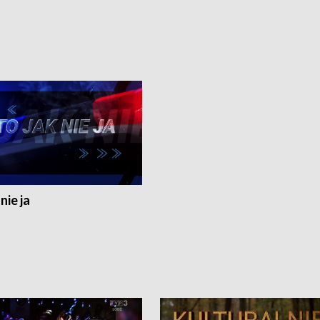
nie ja