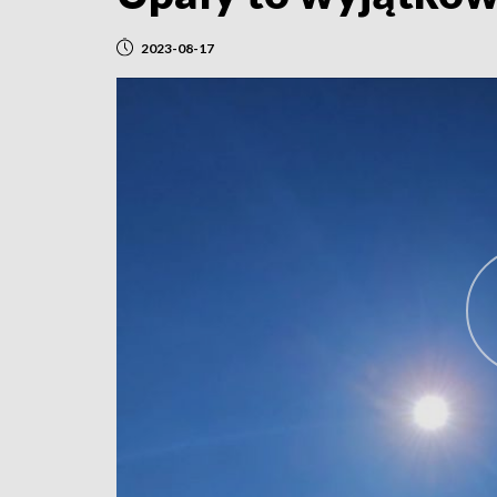
2023-08-17