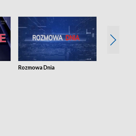
Rozmowa Dnia
Samorządni