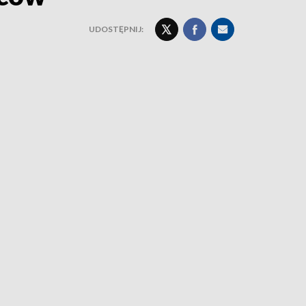
UDOSTĘPNIJ: