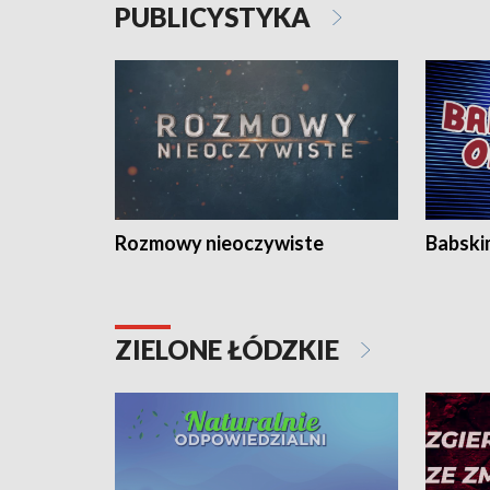
PUBLICYSTYKA
Rozmowy nieoczywiste
Babski
ZIELONE ŁÓDZKIE