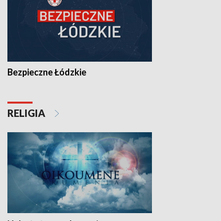
Bezpieczne Łódzkie
RELIGIA