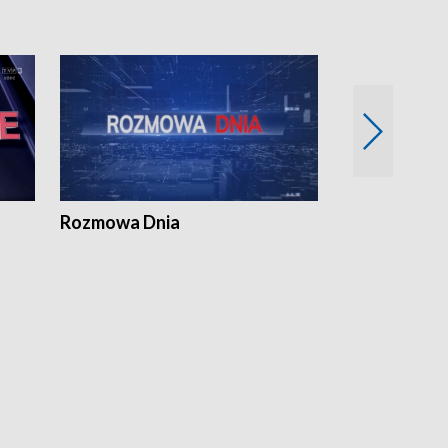
Rozmowa Dnia
Samorządni