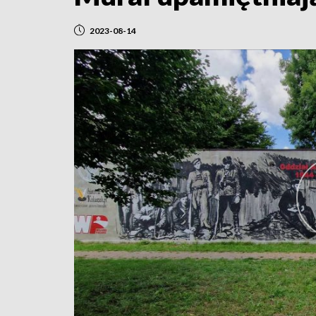
2023-08-14