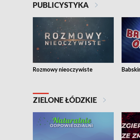
PUBLICYSTYKA
Rozmowy nieoczywiste
Babski
ZIELONE ŁÓDZKIE