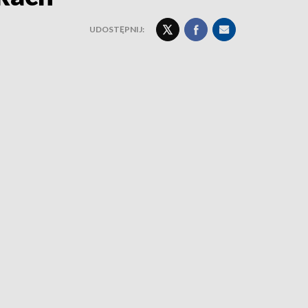
UDOSTĘPNIJ: