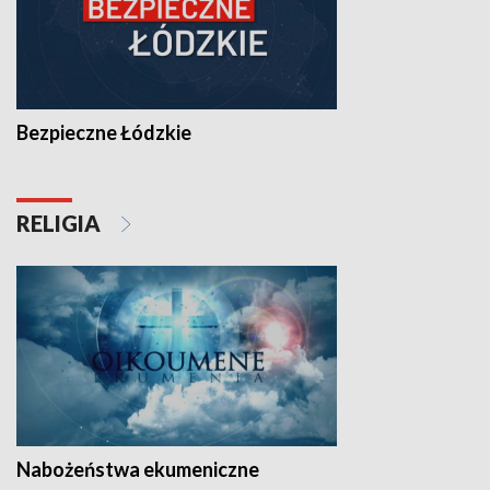
Bezpieczne Łódzkie
RELIGIA
Nabożeństwa ekumeniczne