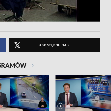
UDOSTĘPNIJ NA X
OGRAMÓW