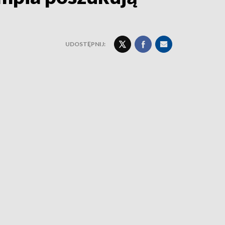
UDOSTĘPNIJ: