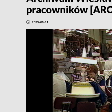
pracowników [A
2023-08-11