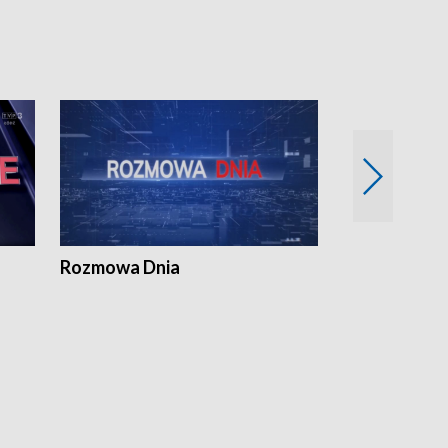
Rozmowa Dnia
Samorządni