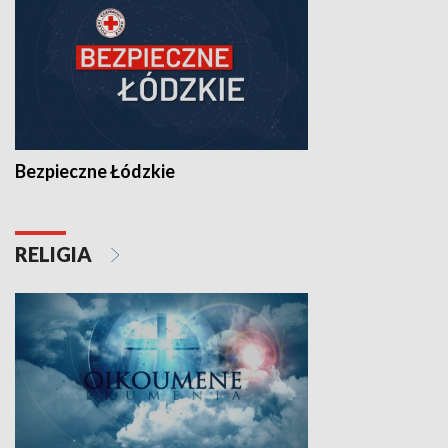
Bezpieczne Łódzkie
RELIGIA