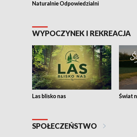
Naturalnie Odpowiedzialni
WYPOCZYNEK I REKREACJA
Las blisko nas
Świat n
SPOŁECZEŃSTWO