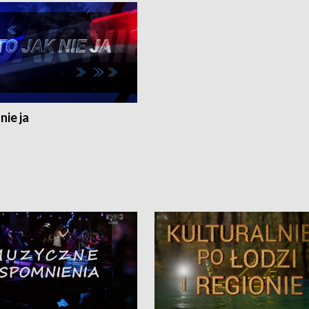
nie ja