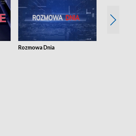
Rozmowa Dnia
Samorządni