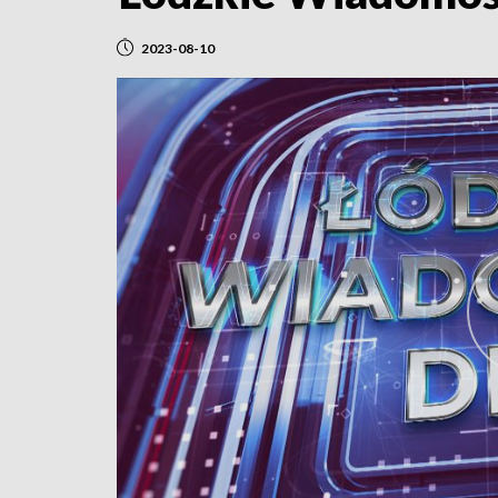
2023-08-10