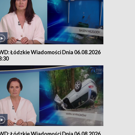
WD: Łódzkie Wiadomości Dnia 06.08.2026
8:30
WD: Łódzkie Wiadomości Dnia 06.08.2026