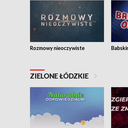
Rozmowy nieoczywiste
Babski
ZIELONE ŁÓDZKIE