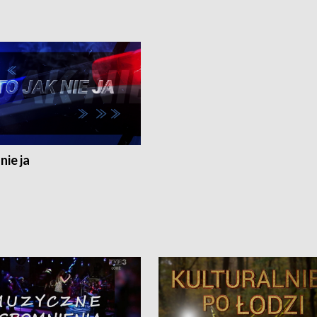
nie ja