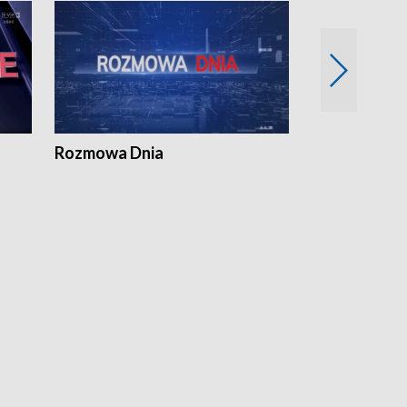
Rozmowa Dnia
Samorządni