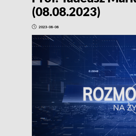
(08.08.2023)
2023-08-08