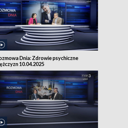
ozmowa Dnia: Zdrowie psychiczne
ężczyzn 10.04.2025