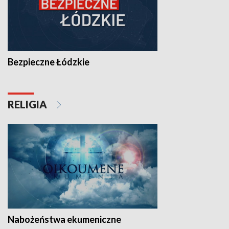
Bezpieczne Łódzkie
RELIGIA
Nabożeństwa ekumeniczne