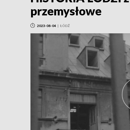
przemysłowe
2023-08-04
|
ŁÓDŹ