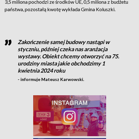
3,5 miliona pochodzi ze środków UE, 0,5 miliona z budżetu
państwa, pozostałą kwotę wykłada Gmina Koluszki.
Zakończenie samej budowy nastąpi w
styczniu, później czeka nas aranżacja
wystawy. Obiekt chcemy otworzyć na 75.
urodziny miasta jakie obchodzimy 1
kwietnia 2024 roku
- informuje Mateusz Karwowski.