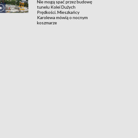
Nie mogą spać przez budowę
tunelu Kolei Dużych
Prędkości. Mieszkańcy
Karolewa mówią o nocnym
koszmarze