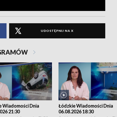
UDOSTĘPNIJ NA X
OGRAMÓW
e Wiadomości Dnia
Łódzkie Wiadomości Dnia
026 21:30
06.08.2026 18:30