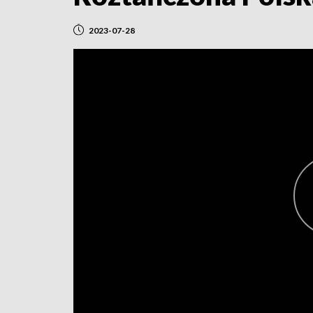
2023-07-28