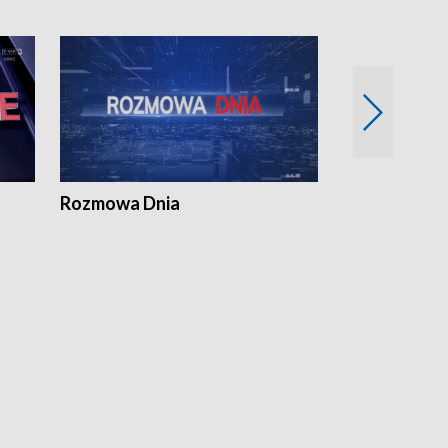
Rozmowa Dnia
Samorządni