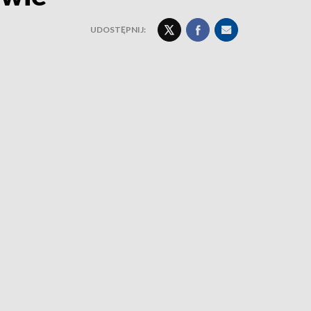
UDOSTĘPNIJ: