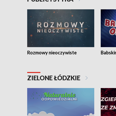
Rozmowy nieoczywiste
Babski
ZIELONE ŁÓDZKIE