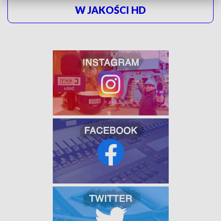
W JAKOŚCI HD