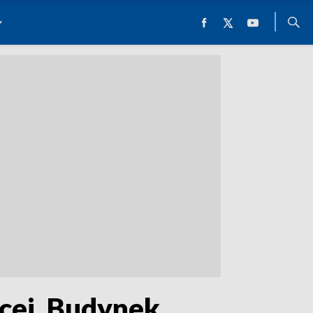
cej. Budynek