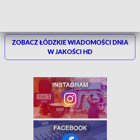
ZOBACZ ŁÓDZKIE WIADOMOŚCI DNIA
W JAKOŚCI HD