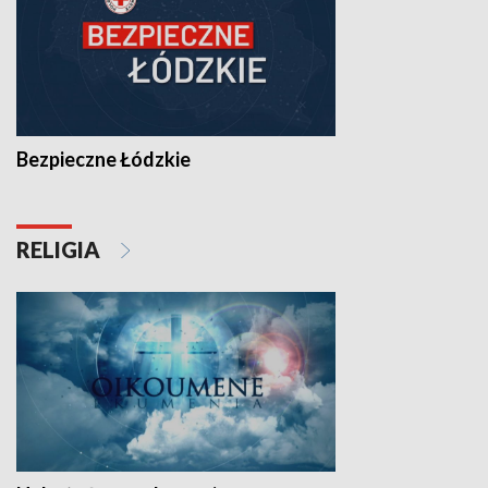
Bezpieczne Łódzkie
RELIGIA