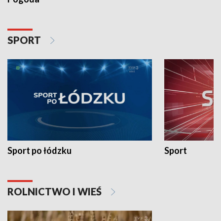
SPORT
Sport po łódzku
Sport
ROLNICTWO I WIEŚ