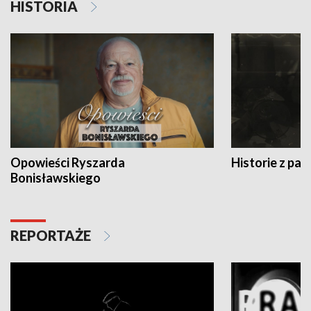
HISTORIA
Opowieści Ryszarda
Historie z pas
Bonisławskiego
REPORTAŻE