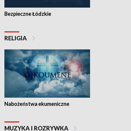
Bezpieczne Łódzkie
RELIGIA
Nabożeństwa ekumeniczne
MUZYKA I ROZRYWKA