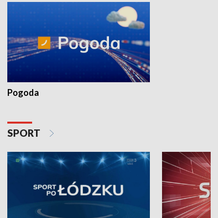
Pogoda
SPORT