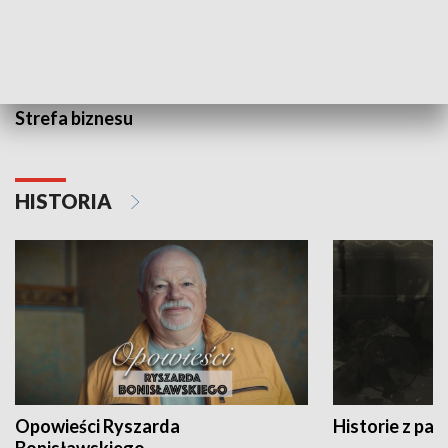
Strefa biznesu
HISTORIA
Opowieści Ryszarda
Historie z pas