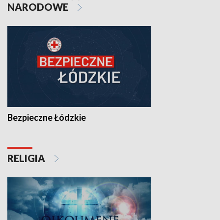
NARODOWE
Bezpieczne Łódzkie
RELIGIA