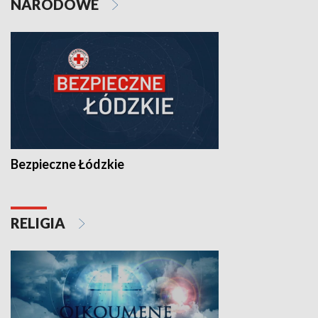
NARODOWE
Bezpieczne Łódzkie
RELIGIA