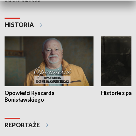
HISTORIA
Opowieści Ryszarda
Historie z pas
Bonisławskiego
REPORTAŻE