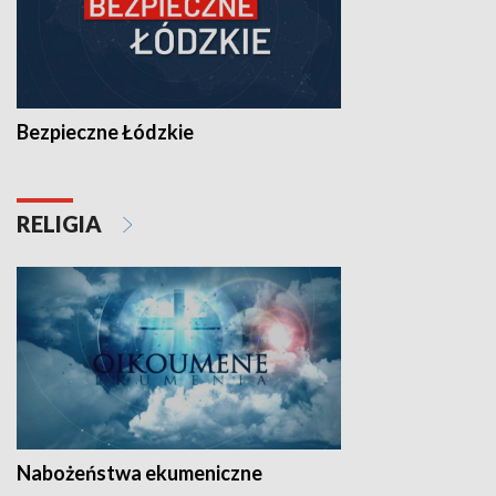
Bezpieczne Łódzkie
RELIGIA
Nabożeństwa ekumeniczne