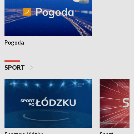
Pogoda
SPORT