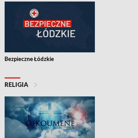
Bezpieczne Łódzkie
RELIGIA