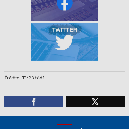
Źródło:
TVP3 Łódź