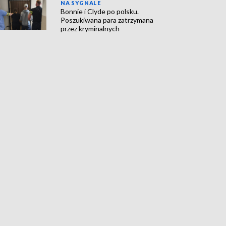
NA SYGNALE
Bonnie i Clyde po polsku.
Poszukiwana para zatrzymana
przez kryminalnych