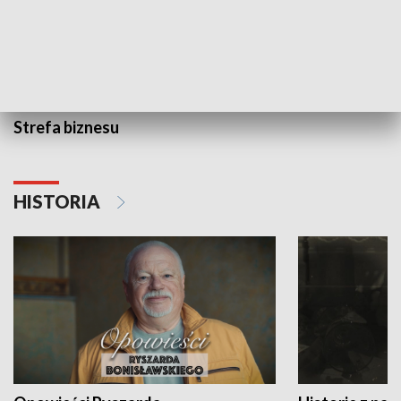
Strefa biznesu
HISTORIA