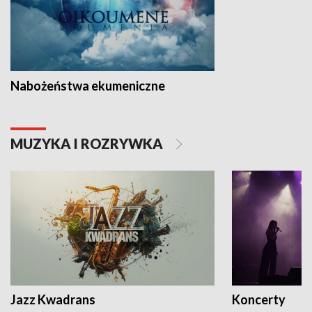
Nabożeństwa ekumeniczne
MUZYKA I ROZRYWKA
Jazz Kwadrans
Koncerty