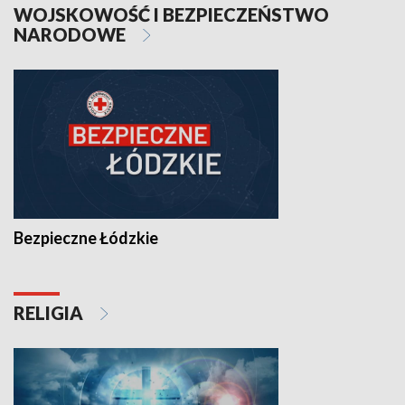
WOJSKOWOŚĆ I BEZPIECZEŃSTWO
NARODOWE
Bezpieczne Łódzkie
RELIGIA