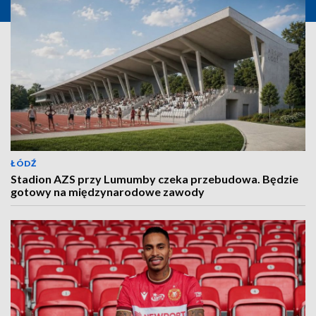
ŁÓDŹ
Stadion AZS przy Lumumby czeka przebudowa. Będzie
gotowy na międzynarodowe zawody