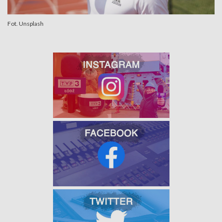
Fot. Unsplash