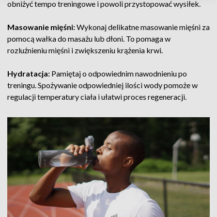
obniżyć tempo treningowe i powoli przystopować wysiłek.
Masowanie mięśni:
Wykonaj delikatne masowanie mięśni za
pomocą wałka do masażu lub dłoni. To pomaga w
rozluźnieniu mięśni i zwiększeniu krążenia krwi.
Hydratacja:
Pamiętaj o odpowiednim nawodnieniu po
treningu. Spożywanie odpowiedniej ilości wody pomoże w
regulacji temperatury ciała i ułatwi proces regeneracji.