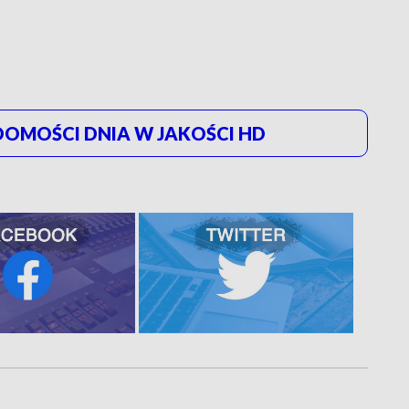
OMOŚCI DNIA W JAKOŚCI HD