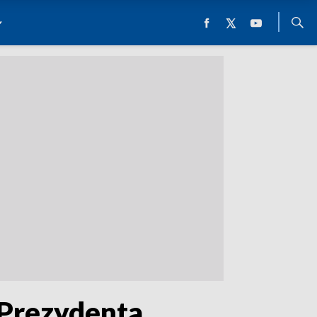
 Prezydenta