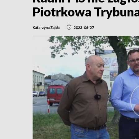
Piotrkowa Trybuna
Katarzyna Zajda
2023-06-27