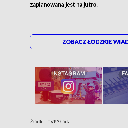
zaplanowana jest na jutro.
ZOBACZ ŁÓDZKIE WIAD
Źródło:
TVP3 Łódź