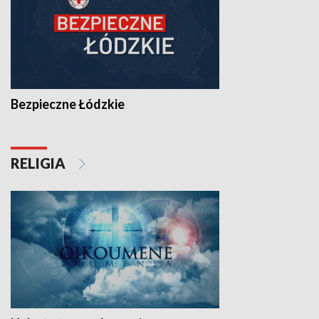
Bezpieczne Łódzkie
RELIGIA