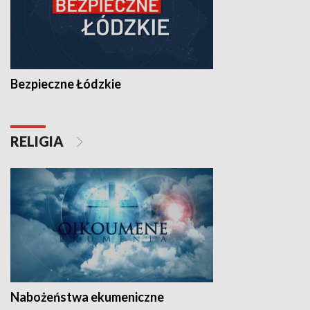
Bezpieczne Łódzkie
RELIGIA
Nabożeństwa ekumeniczne