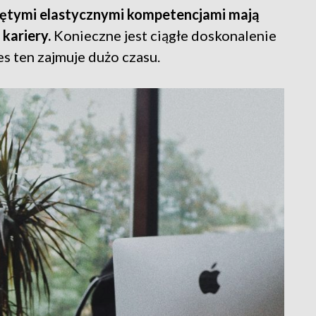
iniętymi elastycznymi kompetencjami mają
kariery.
Konieczne jest ciągłe doskonalenie
s ten zajmuje dużo czasu.