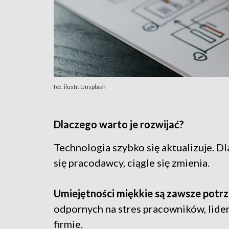
fot. ilustr. Unsplash
Dlaczego warto je rozwijać?
Technologia szybko się aktualizuje. Dl
się pracodawcy, ciągle się zmienia.
Umiejętności miękkie są zawsze potrz
odpornych na stres pracowników, lide
firmie.