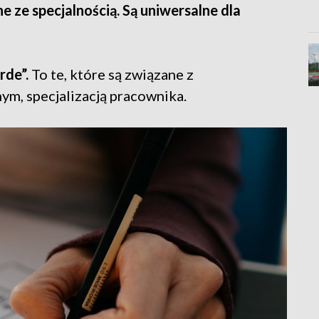
e ze specjalnością. Są uniwersalne dla
rde”.
To te, które są związane z
ym, specjalizacją pracownika.