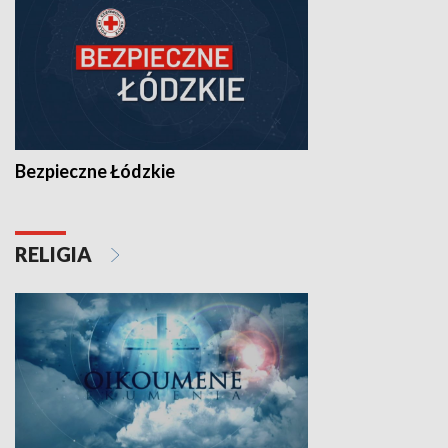
Bezpieczne Łódzkie
RELIGIA