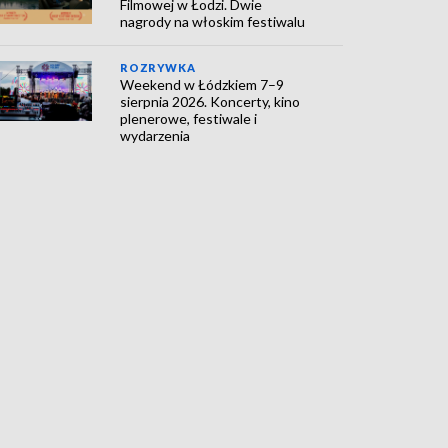
Filmowej w Łodzi. Dwie
nagrody na włoskim festiwalu
ROZRYWKA
Weekend w Łódzkiem 7–9
sierpnia 2026. Koncerty, kino
plenerowe, festiwale i
wydarzenia