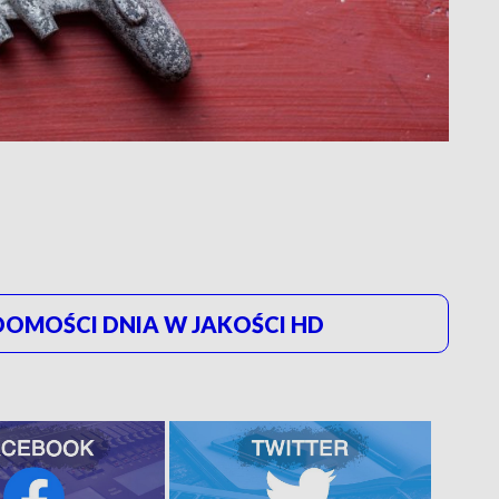
OMOŚCI DNIA W JAKOŚCI HD